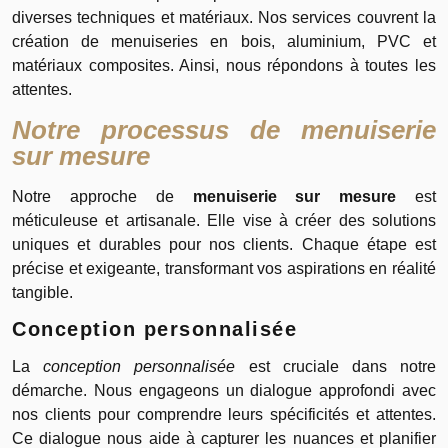
diverses techniques et matériaux. Nos services couvrent la
création de menuiseries en bois, aluminium, PVC et
matériaux composites. Ainsi, nous répondons à toutes les
attentes.
Notre processus de menuiserie
sur mesure
Notre approche de
menuiserie sur mesure
est
méticuleuse et artisanale. Elle vise à créer des solutions
uniques et durables pour nos clients. Chaque étape est
précise et exigeante, transformant vos aspirations en réalité
tangible.
Conception personnalisée
La
conception personnalisée
est cruciale dans notre
démarche. Nous engageons un dialogue approfondi avec
nos clients pour comprendre leurs spécificités et attentes.
Ce dialogue nous aide à capturer les nuances et planifier