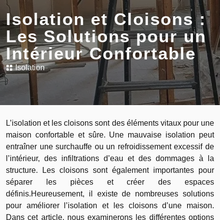
Isolation et Cloisons :
Les Solutions pour un
Intérieur Confortable
Isolation
L’isolation et les cloisons sont des éléments vitaux pour une
maison confortable et sûre. Une mauvaise isolation peut
entraîner une surchauffe ou un refroidissement excessif de
l’intérieur, des infiltrations d’eau et des dommages à la
structure. Les cloisons sont également importantes pour
séparer les pièces et créer des espaces
définis.Heureusement, il existe de nombreuses solutions
pour améliorer l’isolation et les cloisons d’une maison.
Dans cet article, nous examinerons les différentes options