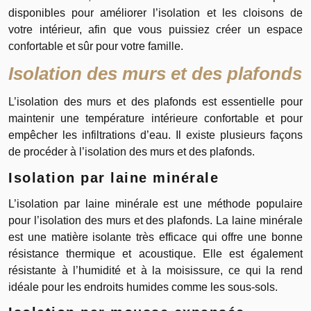
disponibles pour améliorer l’isolation et les cloisons de
votre intérieur, afin que vous puissiez créer un espace
confortable et sûr pour votre famille.
Isolation des murs et des plafonds
L’isolation des murs et des plafonds est essentielle pour
maintenir une température intérieure confortable et pour
empêcher les infiltrations d’eau. Il existe plusieurs façons
de procéder à l’isolation des murs et des plafonds.
Isolation par laine minérale
L’isolation par laine minérale est une méthode populaire
pour l’isolation des murs et des plafonds. La laine minérale
est une matière isolante très efficace qui offre une bonne
résistance thermique et acoustique. Elle est également
résistante à l’humidité et à la moisissure, ce qui la rend
idéale pour les endroits humides comme les sous-sols.