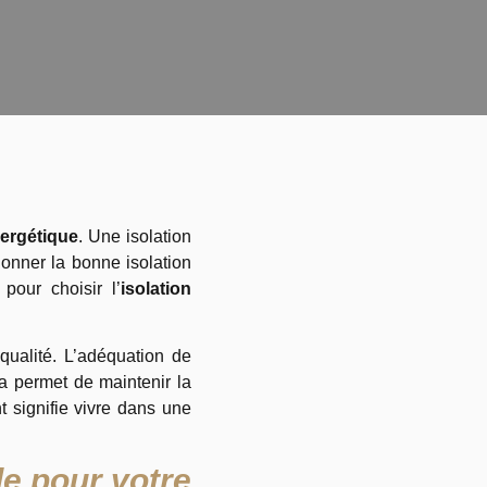
ergétique
. Une isolation
ionner la bonne isolation
pour choisir l’
isolation
qualité. L’adéquation de
a permet de maintenir la
t signifie vivre dans une
le pour votre