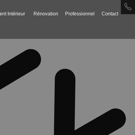
t Intérieur
Rénovation
Professionnel
Contact