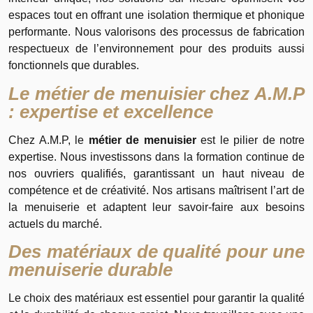
espaces tout en offrant une isolation thermique et phonique
performante. Nous valorisons des processus de fabrication
respectueux de l’environnement pour des produits aussi
fonctionnels que durables.
Le métier de menuisier chez A.M.P
: expertise et excellence
Chez A.M.P, le
métier de menuisier
est le pilier de notre
expertise. Nous investissons dans la formation continue de
nos ouvriers qualifiés, garantissant un haut niveau de
compétence et de créativité. Nos artisans maîtrisent l’art de
la menuiserie et adaptent leur savoir-faire aux besoins
actuels du marché.
Des matériaux de qualité pour une
menuiserie durable
Le choix des matériaux est essentiel pour garantir la qualité