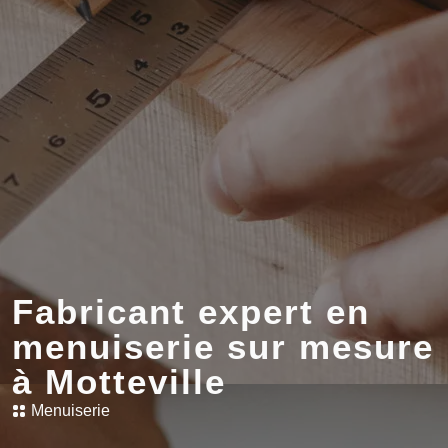
Fabricant expert en
menuiserie sur mesure
à Motteville
Menuiserie